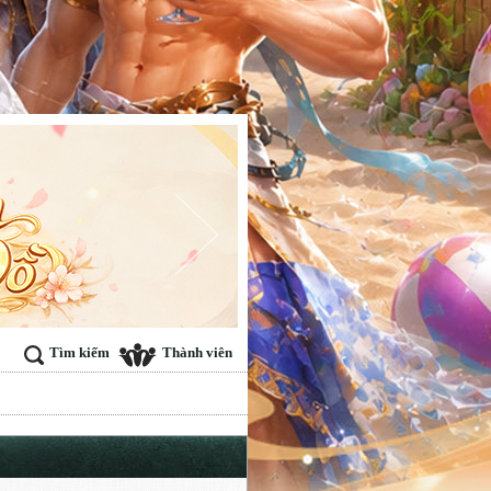
Tìm kiếm
Thành viên