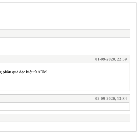
01-09-2020, 22:59
ng phần quà đặc biệt từ ADM.
02-09-2020, 13:34