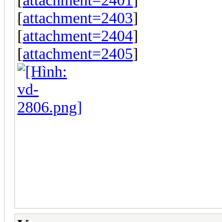
[
attachment=2401
]
[
attachment=2403
]
[
attachment=2404
]
[
attachment=2405
]