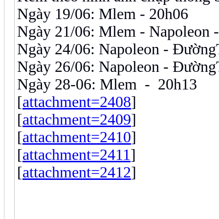
Ngày 19/06: Mlem - 20h06
Ngày 21/06: Mlem - Napoleon 
Ngày 24/06: Napoleon - Đường
Ngày 26/06: Napoleon - Đường
Ngày 28-06: Mlem - 20h13
[
attachment=2408
]
[
attachment=2409
]
[
attachment=2410
]
[
attachment=2411
]
[
attachment=2412
]