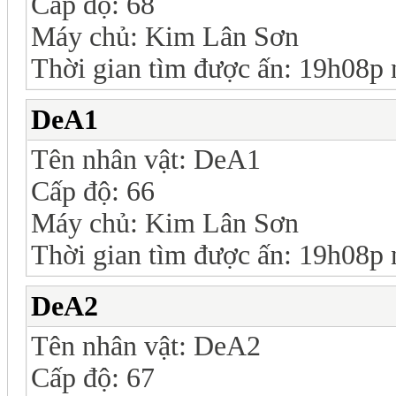
Cấp độ: 68
Máy chủ: Kim Lân Sơn
Thời gian tìm được ấn: 19h08p
DeA1
Tên nhân vật: DeA1
Cấp độ: 66
Máy chủ: Kim Lân Sơn
Thời gian tìm được ấn: 19h08p
DeA2
Tên nhân vật: DeA2
Cấp độ: 67