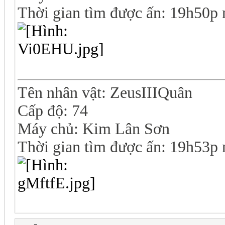
Thời gian tìm được ấn: 19h50p
Tên nhân vật: ZeusIIIQuân
Cấp độ: 74
Máy chủ: Kim Lân Sơn
Thời gian tìm được ấn: 19h53p