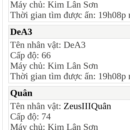
Máy chủ: Kim Lân Sơn
Thời gian tìm được ấn: 19h08p
DeA3
Tên nhân vật: DeA3
Cấp độ: 66
Máy chủ: Kim Lân Sơn
Thời gian tìm được ấn: 19h08p
Quân
Tên nhân vật:
ZeusIIIQuân
Cấp độ: 74
Máy chủ: Kim Lân Sơn