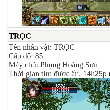
TRỌC
Tên nhân vật:
TRỌC
Cấp độ: 85
Máy chủ: Phụng Hoàng Sơn
Thời gian tìm được ấn: 14h25p