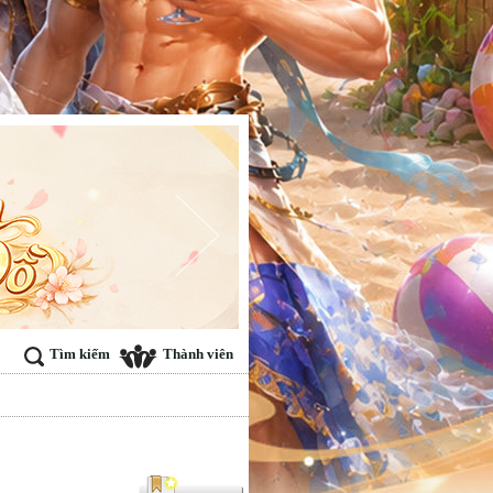
Tìm kiếm
Thành viên