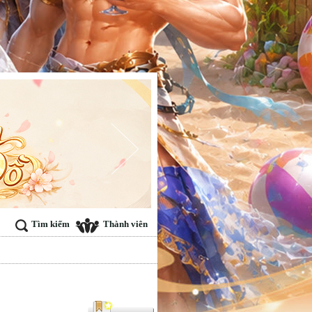
Tìm kiếm
Thành viên