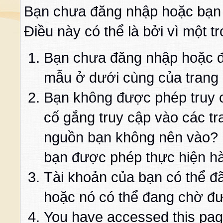
Bạn chưa đăng nhập hoặc bạn
Điều này có thể là bởi vì một t
Bạn chưa đăng nhập hoặc đă
mẫu ở dưới cùng của trang
Bạn không được phép truy c
cố gắng truy cập vào các t
nguồn bạn không nên vào? K
bạn được phép thực hiện h
Tài khoản của bạn có thể đã 
hoặc nó có thể đang chờ đư
You have accessed this page