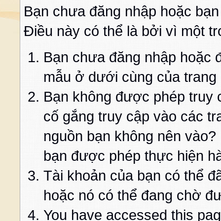
Bạn chưa đăng nhập hoặc bạn
Điều này có thể là bởi vì một t
Bạn chưa đăng nhập hoặc đă
mẫu ở dưới cùng của trang
Bạn không được phép truy c
cố gắng truy cập vào các t
nguồn bạn không nên vào? K
bạn được phép thực hiện h
Tài khoản của bạn có thể đã 
hoặc nó có thể đang chờ đư
You have accessed this page