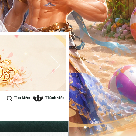
Tìm kiếm
Thành viên