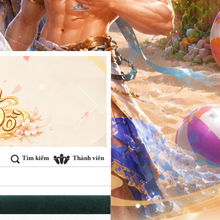
Tìm kiếm
Thành viên