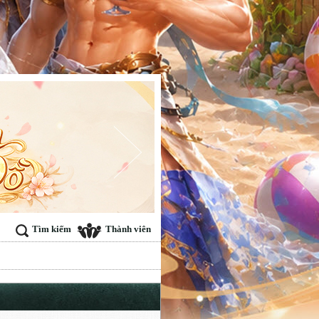
Tìm kiếm
Thành viên