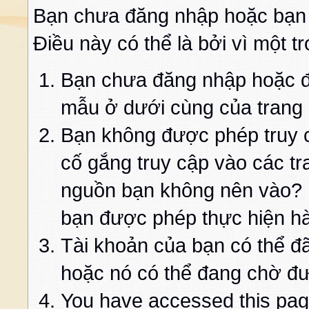
Bạn chưa đăng nhập hoặc bạn
Điều này có thể là bởi vì một t
Bạn chưa đăng nhập hoặc đă
mẫu ở dưới cùng của trang
Bạn không được phép truy c
cố gắng truy cập vào các t
nguồn bạn không nên vào? K
bạn được phép thực hiện h
Tài khoản của bạn có thể đã 
hoặc nó có thể đang chờ đư
You have accessed this page