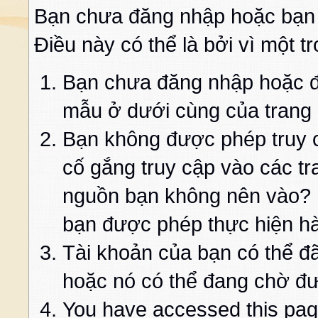
Bạn chưa đăng nhập hoặc bạn
Điều này có thể là bởi vì một t
Bạn chưa đăng nhập hoặc đă
mẫu ở dưới cùng của trang
Bạn không được phép truy c
cố gắng truy cập vào các t
nguồn bạn không nên vào? K
bạn được phép thực hiện h
Tài khoản của bạn có thể đã 
hoặc nó có thể đang chờ đư
You have accessed this page