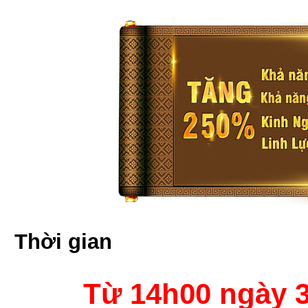
Thời gian
Từ 14h00 ngày 3