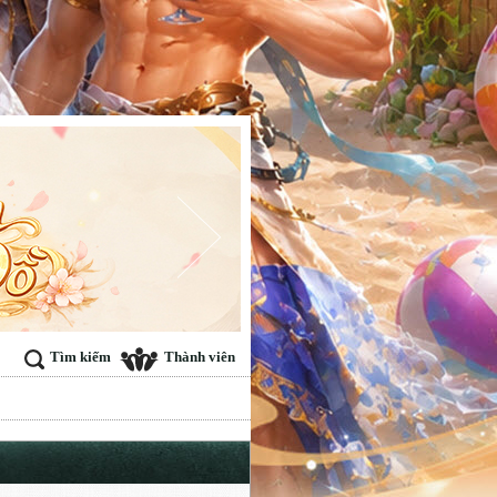
Tìm kiếm
Thành viên