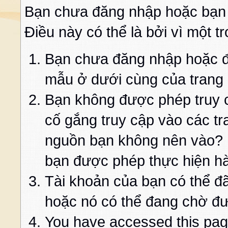
Bạn chưa đăng nhập hoặc bạn
Điều này có thể là bởi vì một t
Bạn chưa đăng nhập hoặc đă
mẫu ở dưới cùng của trang
Bạn không được phép truy c
cố gắng truy cập vào các t
nguồn bạn không nên vào? K
bạn được phép thực hiện h
Tài khoản của bạn có thể đã 
hoặc nó có thể đang chờ đư
You have accessed this page