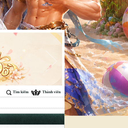
Tìm kiếm
Thành viên