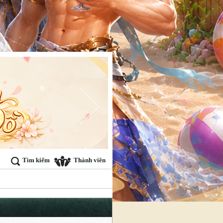
Tìm kiếm
Thành viên