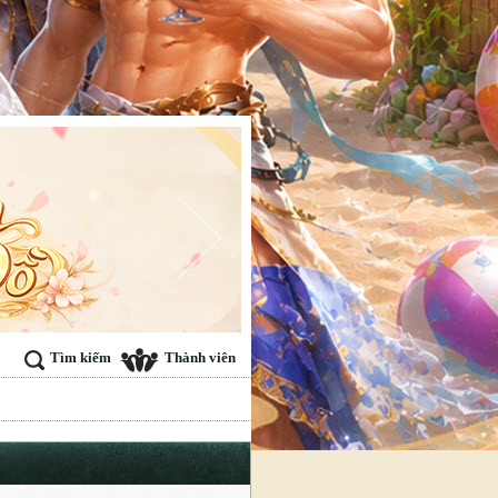
Tìm kiếm
Thành viên