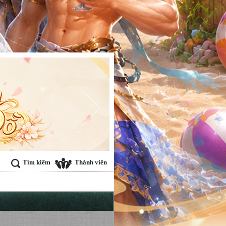
Tìm kiếm
Thành viên