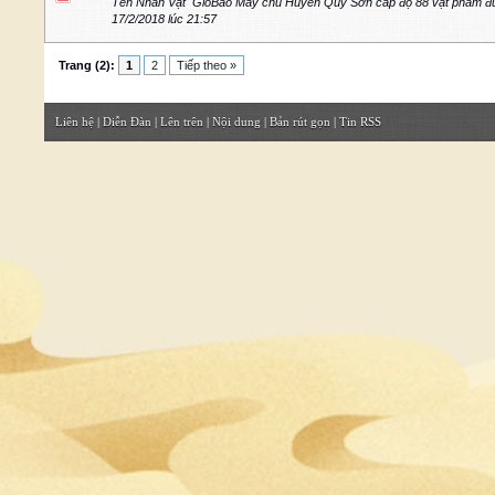
Tên Nhân Vật GioBao Máy chủ Huyền Quy Sơn cấp độ 88 vật phẩm đư
17/2/2018 lúc 21:57
Trang (2):
1
2
Tiếp theo »
Liên hệ
|
Diễn Đàn
|
Lên trên
|
Nội dung
|
Bản rút gọn
|
Tin RSS