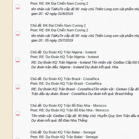
Post:
RE: ĐK Đại Chiến Nam Cương 2
tên nhân vật TàiKuTe cấp độ 90 máy chủ Thiên Long sơn vật phẩm nh
gian 20 : 42 ngày 01/8/2019
Chủ đề:
ĐK Đại Chiến Nam Cương 2
Post:
RE: ĐK Đại Chiến Nam Cương 2
tên nhân vật TàiKuTe cấp độ 90 máy chủ Thiên Long sơn vật phẩm nh
gian 20 : 05 ngày 25/7/2019
Chủ đề:
Dự Đoán KQ Trận Nigeria - Iceland
Post:
RE: Dự Đoán KQ Trận Nigeria - Iceland
RE: Dự Đoán KQ Trận Nigeria - Iceland Tên nhân vật: GioBao Cấp Độ
Dự đoán trận đấu: Nigeria - Iceland Dự đoán kết quả: Hòa
Chủ đề:
Dự Đoán KQ Trận Brasil - CostaRica
Post:
RE: Dự Đoán KQ Trận Brasil - CostaRica
RE: Dự Đoán KQ Trận Brasil - CostaRicaTên nhân vật : Giobao Cấp đ
Trận đấu dự đoán: Brasil - CostaRica Dự đoán kết quả: Brasil thắng
Chủ đề:
Dự Đoán KQ Trận Bồ Đào Nha - Morocco
Post:
RE: Dự Đoán KQ Trận Bồ Đào Nha - Morocco
Tên nhân vật: GioBao Cấp độ: 90 Máy chủ: Huyền Quy Sơn Trận đấu 
Dự đoán kết quả: Bồ Đào Nha Thắng
Chủ đề:
Dự Đoán KQ Trận Balan - Senegal
Post:
RE: Dự Đoán KQ Trận Balan - Senegal