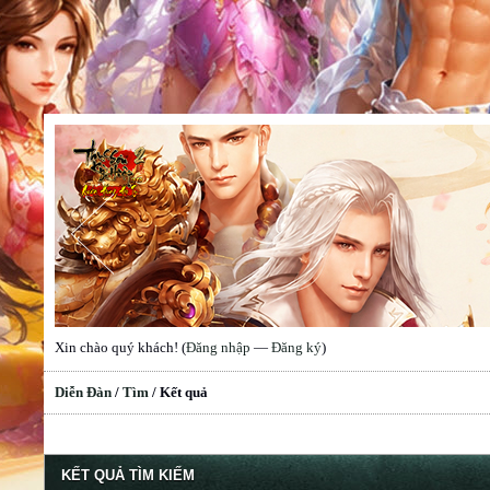
Xin chào quý khách! (
Đăng nhập
—
Đăng ký
)
Diễn Đàn
/
Tìm
/
Kết quả
KẾT QUẢ TÌM KIẾM