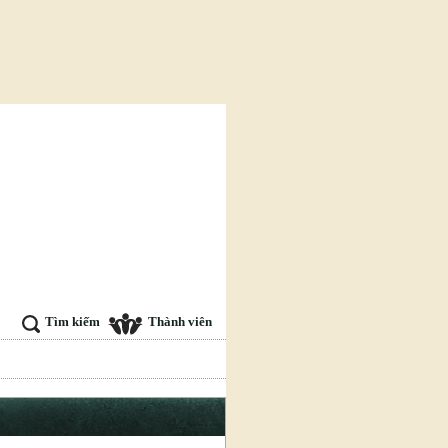
Tìm kiếm
Thành viên