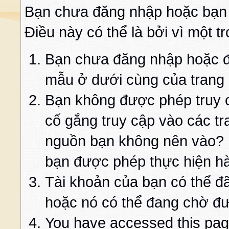
Bạn chưa đăng nhập hoặc bạn
Điều này có thể là bởi vì một t
Bạn chưa đăng nhập hoặc đă
mẫu ở dưới cùng của trang
Bạn không được phép truy c
cố gắng truy cập vào các t
nguồn bạn không nên vào? K
bạn được phép thực hiện h
Tài khoản của bạn có thể đã 
hoặc nó có thể đang chờ đư
You have accessed this page