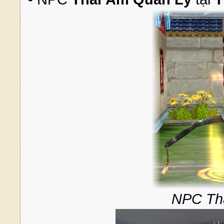
NPC Th