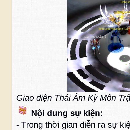
Giao diện Thái Âm Kỳ Môn Tr
Nội dung sự kiện:
- Trong thời gian diễn ra sự k