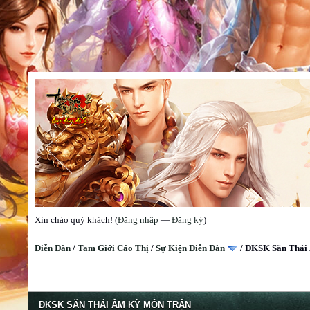
Xin chào quý khách! (
Đăng nhập
—
Đăng ký
)
Diễn Đàn
/
Tam Giới Cáo Thị
/
Sự Kiện Diễn Đàn
/
ĐKSK Săn Thái
ĐKSK SĂN THÁI ÂM KỲ MÔN TRẬN