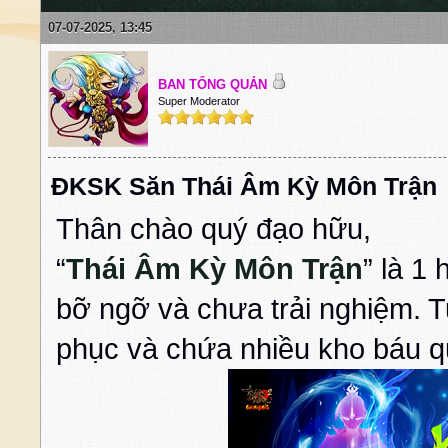
07-07-2025, 13:45
BAN TỔNG QUẢN
Super Moderator
ĐKSK Săn Thái Âm Kỳ Môn Trận
Thân chào quý đạo hữu,
“
Thái Âm Kỳ Môn Trận
” là 1
bỡ ngỡ và chưa trải nghiệm. T
phục và chứa nhiều kho báu q