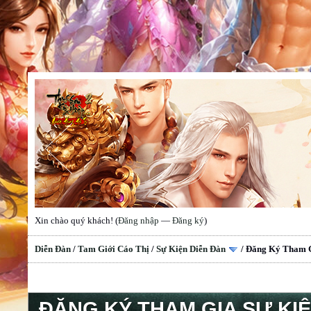
Xin chào quý khách! (
Đăng nhập
—
Đăng ký
)
Diễn Đàn
/
Tam Giới Cáo Thị
/
Sự Kiện Diễn Đàn
/
Đăng Ký Tham G
ĐĂNG KÝ THAM GIA SỰ KI