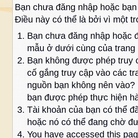
Bạn chưa đăng nhập hoặc bạn
Điều này có thể là bởi vì một t
Bạn chưa đăng nhập hoặc đă
mẫu ở dưới cùng của trang
Bạn không được phép truy c
cố gắng truy cập vào các t
nguồn bạn không nên vào? K
bạn được phép thực hiện h
Tài khoản của bạn có thể đã 
hoặc nó có thể đang chờ đư
You have accessed this page