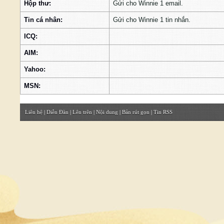
Hộp thư:
Gửi cho Winnie 1 email.
Tin cá nhân:
Gửi cho Winnie 1 tin nhắn.
ICQ:
AIM:
Yahoo:
MSN:
Liên hệ
|
Diễn Đàn
|
Lên trên
|
Nội dung
|
Bản rút gọn
|
Tin RSS