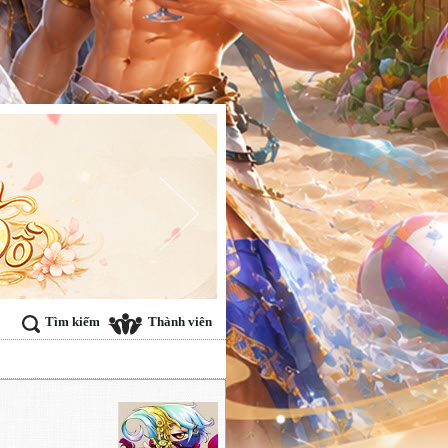
Tìm kiếm
Thành viên