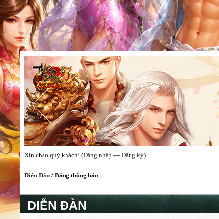
Xin chào quý khách! (
Đăng nhập
—
Đăng ký
)
Diễn Đàn
/
Bảng thông báo
DIỄN ĐÀN