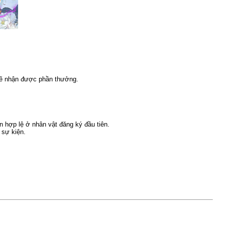
ẽ nhận được phần thưởng.
 hợp lệ ở nhân vật đăng ký đầu tiên.
 sự kiện.