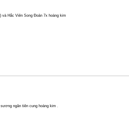
) và Hắc Viên Song Đoản 7x hoàng kim
sương ngân tiên cung hoàng kim .