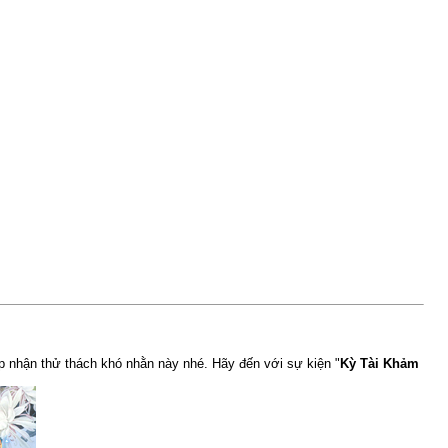
 nhận thử thách khó nhằn này nhé. Hãy đến với sự kiện "
Kỳ Tài Khảm