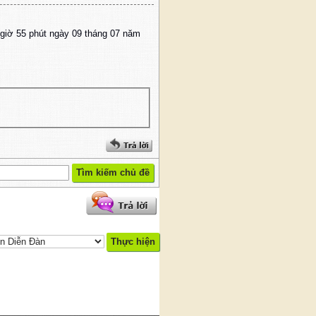
giờ 55 phút ngày 09 tháng 07 năm