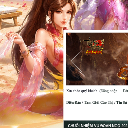
Xin chào quý khách! (
Đăng nhập
—
Đă
Diễn Đàn
/
Tam Giới Cáo Thị
/
Tin Sự
erage
CHUỖI NHIỆM VỤ ĐOAN NGỌ 202