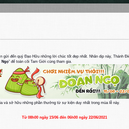
in gửi đến quý Đạo Hữu những lời chúc tốt đẹp nhất. Nhân dịp này, Thánh Đ
 Ngọ
” để toàn cõi Tam Giới cùng tham gia.
ia và sở hữu những phần thưởng từ sự kiện duy nhất trong mùa lễ này.
Từ 08h00 ngày 15/06 đến 06h00 ngày 22/06/2021