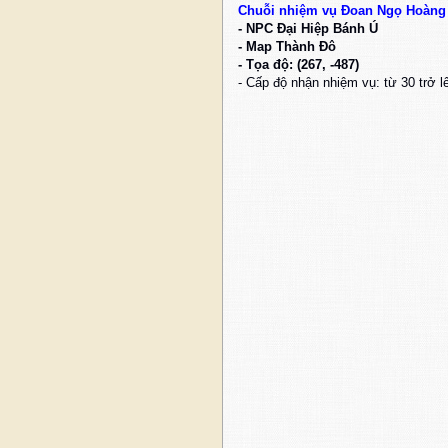
Chuỗi nhiệm vụ Đoan Ngọ Hoàng
- NPC Đại Hiệp Bánh Ú
- Map Thành Đô
- Tọa độ: (267, -487)
- Cấp độ nhận nhiệm vụ: từ 30 trở l