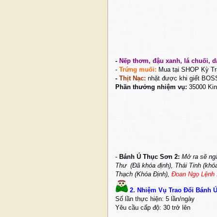
-
Nếp thơm, đậu xanh, lá chuối, d
-
Trứng muối:
Mua tại SHOP Kỳ Tr
-
Thịt Nạc:
nhặt được khi giết BO
Phần thưởng nhiệm vụ:
35000 Kin
-
Bánh Ú Thục Sơn 2:
Mở ra sẽ ng
Thư (Đã khóa định), Thái Tinh (khó
Thạch (Khóa Định),
Đoan Ngọ Lệnh 
2. Nhiệm Vụ Trao Đổi Bánh Ú
Số lần thực hiện: 5 lần/ngày
Yêu cầu cấp độ: 30 trở lên