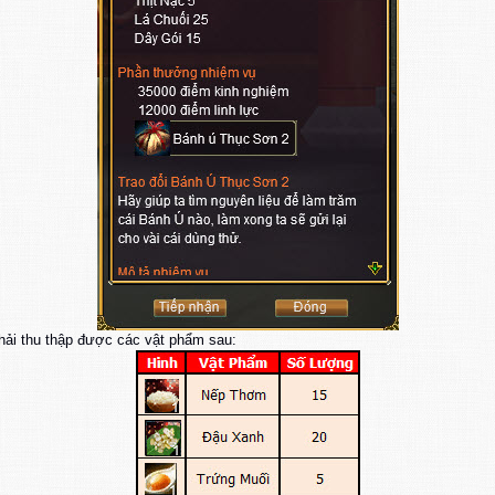
hải thu thập được các vật phẩm sau: