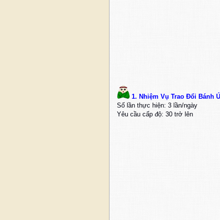
1. Nhiệm Vụ Trao Đổi Bánh Ú
Số lần thực hiện: 3 lần/ngày
Yêu cầu cấp độ: 30 trở lên