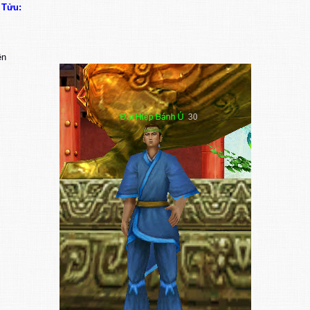
 Tửu:
ên