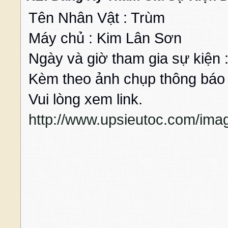
Tên Nhân Vật : Trùm
Máy chủ : Kim Lân Sơn
Ngày và giờ tham gia sự kiện
Kèm theo ảnh chụp thông báo 
Vui lòng xem link.
http://www.upsieutoc.com/im