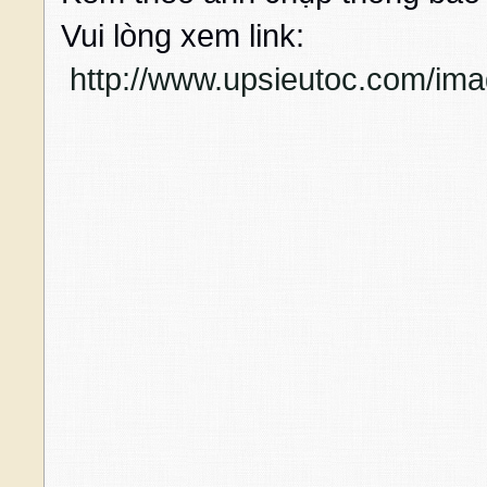
Vui lòng xem link:
http://www.upsieutoc.com/im