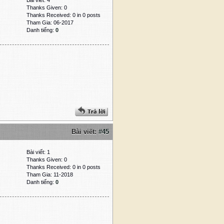
Bài viết: 4
Thanks Given: 0
Thanks Received: 0 in 0 posts
Tham Gia: 06-2017
Danh tiếng:
0
Bài viết:
#45
Bài viết: 1
Thanks Given: 0
Thanks Received: 0 in 0 posts
Tham Gia: 11-2018
Danh tiếng:
0