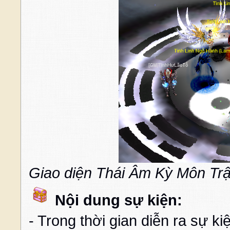
Giao diện Thái Âm Kỳ Môn Tr
Nội dung sự kiện:
- Trong thời gian diễn ra sự k