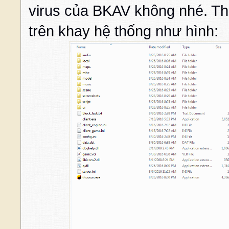
virus của BKAV không nhé. Th
trên khay hệ thống như hình: