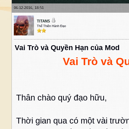
06-12-2016, 18:51
TITANS
Thế Thiên Hành Đạo
Vai Trò và Quyền Hạn của Mod
Vai Trò và 
Thân chào quý đạo hữu,
Thời gian qua có một vài trư