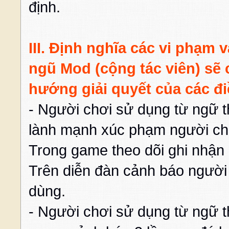
định.
III. Định nghĩa các vi phạm 
ngũ Mod (cộng tác viên) sẽ
hướng giải quyết của các đi
- Người chơi sử dụng từ ngữ 
lành mạnh xúc phạm người chơ
Trong game theo dõi ghi nhận
Trên diễn đàn cảnh báo người
dùng.
- Người chơi sử dụng từ ngữ 