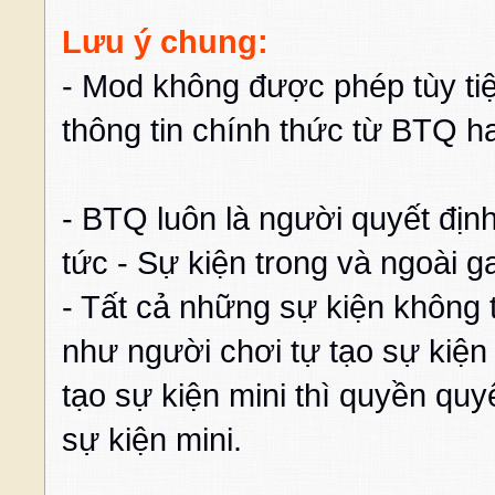
Lưu ý chung:
- Mod không được phép tùy tiệ
thông tin chính thức từ BTQ ha
- BTQ luôn là người quyết địn
tức - Sự kiện trong và ngoài 
- Tất cả những sự kiện không 
như người chơi tự tạo sự kiện
tạo sự kiện mini thì quyền quy
sự kiện mini.