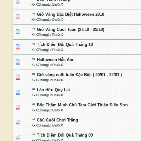
0 Bỏ phiếu - 0 của 5 cấp độ
1
2
3
4
5
XxXChungLinDaXxX
Giờ Vàng Đặc Biệt Halloween 2018
0 Bỏ phiếu - 0 của 5 cấp độ
1
2
3
4
5
XxXChungLinDaXxX
Giờ Vàng Cuối Tuần (27/10 - 29/10)
0 Bỏ phiếu - 0 của 5 cấp độ
1
2
3
4
5
XxXChungLinDaXxX
Tích Điểm Đổi Quà Tháng 10
0 Bỏ phiếu - 0 của 5 cấp độ
1
2
3
4
5
XxXChungLinDaXxX
Halloween Hắc Ám
0 Bỏ phiếu - 0 của 5 cấp độ
1
2
3
4
5
XxXChungLinDaXxX
Giờ vàng cuối tuần Đặc Biệt ( 20/01 - 22/01 )
0 Bỏ phiếu - 0 của 5 cấp độ
1
2
3
4
5
XxXChungLinDaXxX
Lão Hữu Quy Lai
0 Bỏ phiếu - 0 của 5 cấp độ
1
2
3
4
5
XxXChungLinDaXxX
Bốc Thăm Minh Chủ Tam Giới Thiên Điểu Sơn
0 Bỏ phiếu - 0 của 5 cấp độ
1
2
3
4
5
XxXChungLinDaXxX
Chú Cuội Chơi Trăng
0 Bỏ phiếu - 0 của 5 cấp độ
1
2
3
4
5
XxXChungLinDaXxX
Tích Điểm Đổi Quà Tháng 09
0 Bỏ phiếu - 0 của 5 cấp độ
1
2
3
4
5
XxXChungLinDaXxX