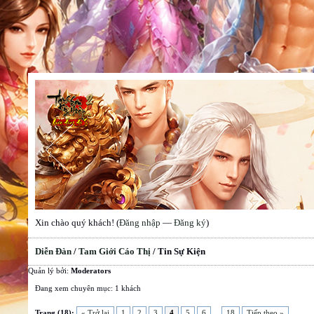
Xin chào quý khách! (
Đăng nhập
—
Đăng ký
)
Diễn Đàn
/
Tam Giới Cáo Thị
/
Tin Sự Kiện
Quản lý bởi:
Moderators
Đang xem chuyên mục: 1 khách
Trang (18):
« Trở lại
1
2
3
4
5
6
...
18
Tiếp theo »