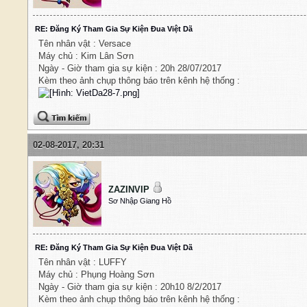
RE: Đăng Ký Tham Gia Sự Kiện Đua Việt Dã
Tên nhân vật : Versace
Máy chủ : Kim Lân Sơn
Ngày - Giờ tham gia sự kiện : 20h 28/07/2017
Kèm theo ảnh chụp thông báo trên kênh hệ thống :
02-08-2017, 20:31
ZAZINVIP
Sơ Nhập Giang Hồ
RE: Đăng Ký Tham Gia Sự Kiện Đua Việt Dã
Tên nhân vật : LUFFY
Máy chủ : Phụng Hoàng Sơn
Ngày - Giờ tham gia sự kiện : 20h10 8/2/2017
Kèm theo ảnh chụp thông báo trên kênh hệ thống :