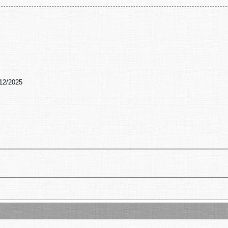
/12/2025