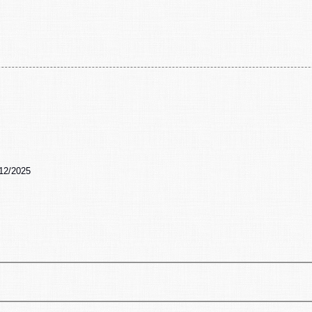
/12/2025