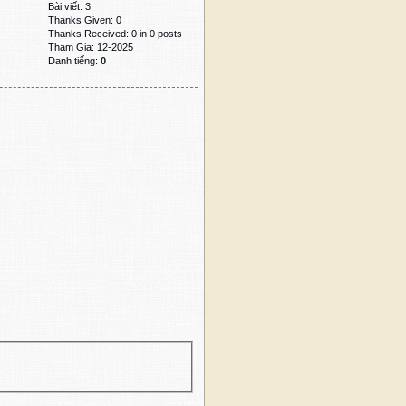
Bài viết: 3
Thanks Given: 0
Thanks Received: 0 in 0 posts
Tham Gia: 12-2025
Danh tiếng:
0