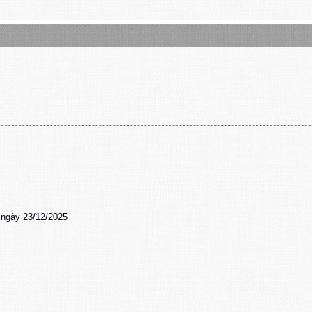
 ngày 23/12/2025