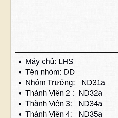
Máy chủ: LHS
Tên nhóm: DD
Nhóm Trưởng: ND31a
Thành Viên 2 : ND32a
Thành Viên 3: ND34a
Thành Viên 4: ND35a