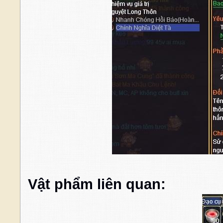
Vật phẩm liên quan: