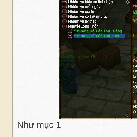
Như mục 1