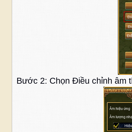
Bước 2: Chọn Điều chỉnh âm 