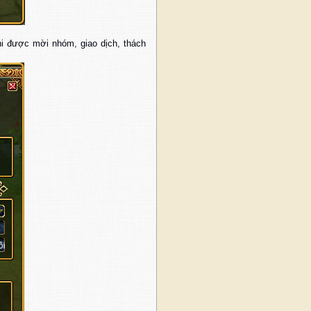
hi được mời nhóm, giao dịch, thách