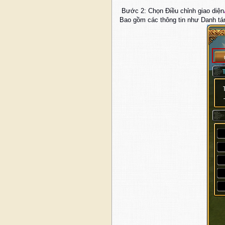
Bước 2: Chọn Điều chỉnh giao diện
Bao gồm các thông tin như Danh tá