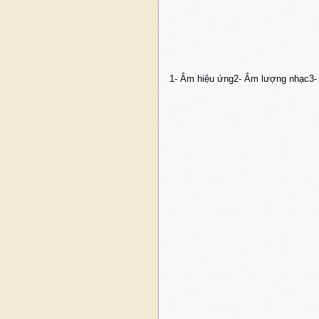
1- Âm hiệu ứng2- Âm lượng nhạc3-