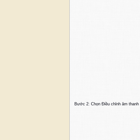
Bước 2: Chọn Điều chỉnh âm thanh